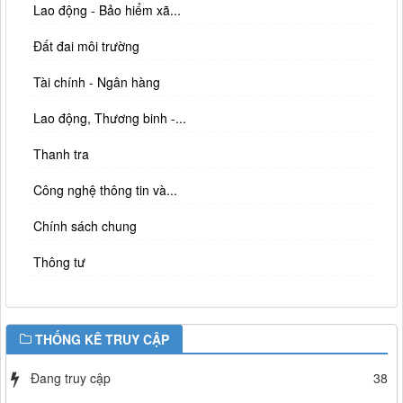
Lao động - Bảo hiểm xã...
Đất đai môi trường
Tài chính - Ngân hàng
Lao động, Thương binh -...
Thanh tra
Công nghệ thông tin và...
Chính sách chung
Thông tư
THỐNG KÊ TRUY CẬP
Đang truy cập
38