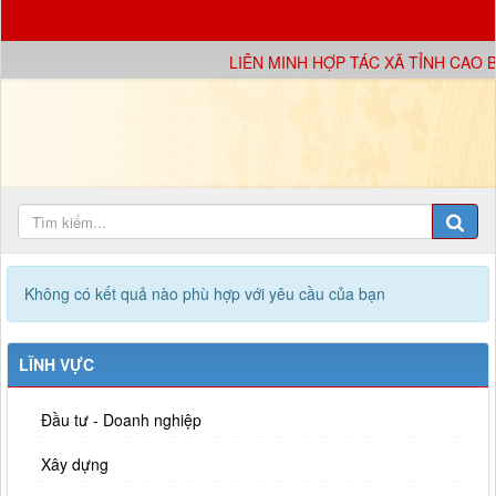
LIÊN MINH HỢP TÁC XÃ TỈNH CAO 
Không có kết quả nào phù hợp với yêu cầu của bạn
LĨNH VỰC
Đầu tư - Doanh nghiệp
Xây dựng