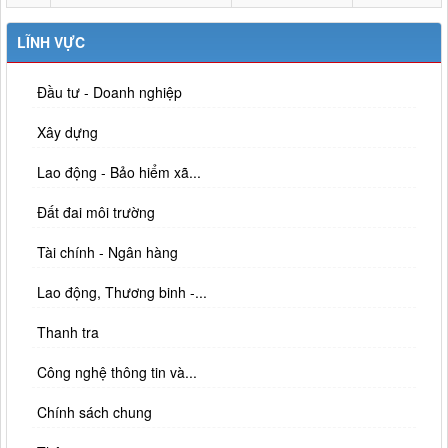
LĨNH VỰC
Đầu tư - Doanh nghiệp
Xây dựng
Lao động - Bảo hiểm xã...
Đất đai môi trường
Tài chính - Ngân hàng
Lao động, Thương binh -...
Thanh tra
Công nghệ thông tin và...
Chính sách chung