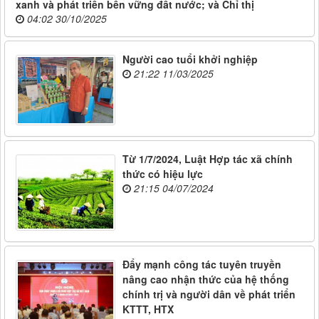
xanh và phát triển bền vững đất nước; và Chỉ thị
04:02 30/10/2025
Người cao tuổi khởi nghiệp
21:22 11/03/2025
Từ 1/7/2024, Luật Hợp tác xã chính
thức có hiệu lực
21:15 04/07/2024
Đẩy mạnh công tác tuyên truyền
nâng cao nhận thức của hệ thống
chính trị và người dân về phát triển
KTTT, HTX