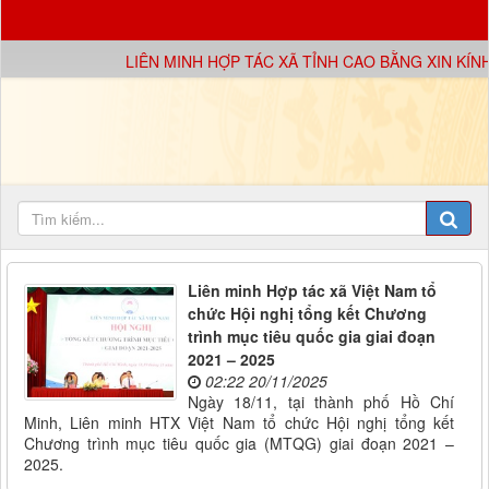
LIÊN MINH HỢP TÁC XÃ TỈNH CAO BẰNG XIN KÍNH
Liên minh Hợp tác xã Việt Nam tổ
chức Hội nghị tổng kết Chương
trình mục tiêu quốc gia giai đoạn
2021 – 2025
02:22 20/11/2025
Ngày 18/11, tại thành phố Hồ Chí
Minh, Liên minh HTX Việt Nam tổ chức Hội nghị tổng kết
Chương trình mục tiêu quốc gia (MTQG) giai đoạn 2021 –
2025.