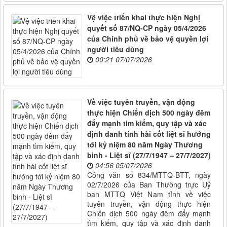
Vệ việc triển khai thực hiện Nghị
quyết số 87/NQ-CP ngày 05/4/2026
của Chính phủ về bảo vệ quyền lợi
người tiêu dùng
00:21 07/07/2026
Về việc tuyên truyền, vận động
thực hiện Chiến dịch 500 ngày đêm
đẩy mạnh tìm kiếm, quy tập và xác
định danh tính hài cốt liệt sĩ hướng
tới kỷ niệm 80 năm Ngày Thương
binh - Liệt sĩ (27/7/1947 – 27/7/2027)
04:56 05/07/2026
Công văn số 834/MTTQ-BTT, ngày
02/7/2026 của Ban Thường trực Uỷ
ban MTTQ Việt Nam tỉnh về việc
tuyên truyền, vận động thực hiện
Chiến dịch 500 ngày đêm đẩy mạnh
tìm kiếm, quy tập và xác định danh