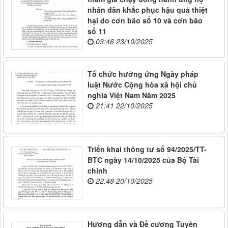
nhân dân khắc phục hậu quả thiệt
hại do cơn bão số 10 và cơn bão
số 11
03:46 23/10/2025
Tổ chức hưởng ứng Ngày pháp
luật Nước Cộng hòa xã hội chủ
nghĩa Việt Nam Năm 2025
21:41 22/10/2025
Triển khai thông tư số 94/2025/TT-
BTC ngày 14/10/2025 của Bộ Tài
chính
22:48 20/10/2025
Hương dẫn và Đề cương Tuyên