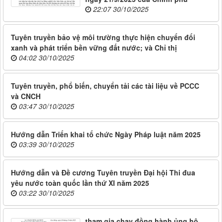
22:07 30/10/2025
Tuyên truyền bảo vệ môi trường thực hiện chuyển đổi
xanh và phát triển bền vững đất nước; và Chỉ thị
04:02 30/10/2025
Tuyên truyền, phổ biến, chuyển tải các tài liệu về PCCC
và CNCH
03:47 30/10/2025
Hướng dẫn Triển khai tổ chức Ngày Pháp luật năm 2025
03:39 30/10/2025
Hướng dẫn và Đề cương Tuyên truyền Đại hội Thi đua
yêu nước toàn quốc lần thứ XI năm 2025
03:22 30/10/2025
tham gia chạy đồng hành ủng hộ