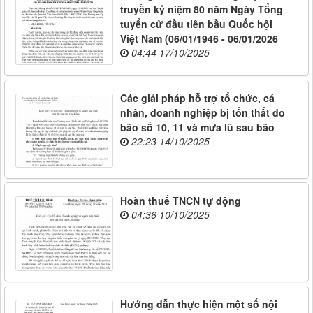
truyền kỷ niệm 80 năm Ngày Tổng
tuyển cử đầu tiên bầu Quốc hội
Việt Nam (06/01/1946 - 06/01/2026
04:44 17/10/2025
Các giải pháp hỗ trợ tổ chức, cá
nhân, doanh nghiệp bị tổn thất do
bão số 10, 11 và mưa lũ sau bão
22:23 14/10/2025
Hoàn thuế TNCN tự động
04:36 10/10/2025
Hướng dẫn thực hiện một số nội