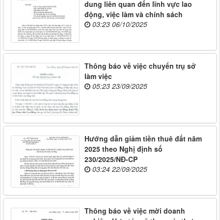
dung liên quan đến lĩnh vực lao
động, việc làm và chính sách
03:23 06/10/2025
Thông báo về việc chuyển trụ sở
làm việc
05:23 23/09/2025
Hướng dẫn giảm tiền thuê đất năm
2025 theo Nghị định số
230/2025/NĐ-CP
03:24 22/09/2025
Thông báo về việc mời doanh