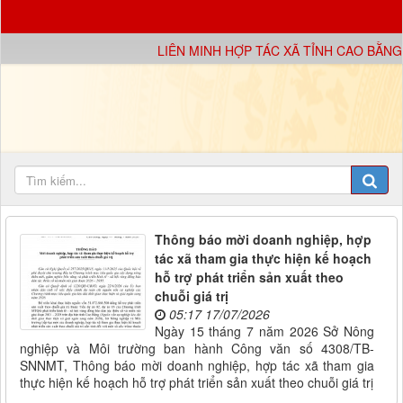
LIÊN MINH HỢP TÁC XÃ TỈNH CAO BẰNG X
Thông báo mời doanh nghiệp, hợp
tác xã tham gia thực hiện kế hoạch
hỗ trợ phát triển sản xuất theo
chuỗi giá trị
05:17 17/07/2026
Ngày 15 tháng 7 năm 2026 Sở Nông
nghiệp và Môi trường ban hành Công văn số 4308/TB-
SNNMT, Thông báo mời doanh nghiệp, hợp tác xã tham gia
thực hiện kế hoạch hỗ trợ phát triển sản xuất theo chuỗi giá trị