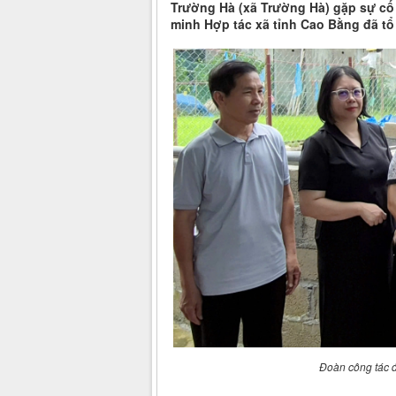
Trường Hà (xã Trường Hà) gặp sự cố 
minh Hợp tác xã tỉnh Cao Bằng đã tổ
Đoàn công tác 