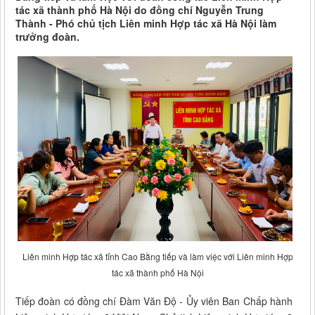
tác xã thành phố Hà Nội do đồng chí Nguyễn Trung
Thành - Phó chủ tịch Liên minh Hợp tác xã Hà Nội làm
trưởng đoàn.
Liên minh Hợp tác xã tỉnh Cao Bằng tiếp và làm việc với Liên minh Hợp
tác xã thành phố Hà Nội
Tiếp đoàn có đồng chí Đàm Văn Độ - Ủy viên Ban Chấp hành