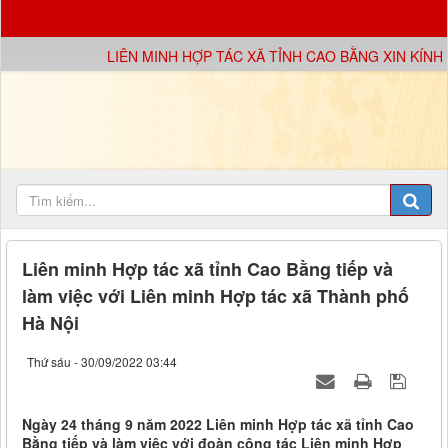
LIÊN MINH HỢP TÁC XÃ TỈNH CAO BẰNG XIN KÍNH CH
Liên minh Hợp tác xã tỉnh Cao Bằng tiếp và
làm việc với Liên minh Hợp tác xã Thành phố
Hà Nội
Thứ sáu - 30/09/2022 03:44
Ngày 24 tháng 9 năm 2022 Liên minh Hợp tác xã tỉnh Cao
Bằng tiếp và làm việc với đoàn công tác Liên minh Hợp