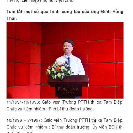
Tóm tắt một số quá trình công tác của ông Đinh Hồng
Thái:
11/1994-10/1996: Giáo viên Trường PTTH thị xã Tam Điệp.
Chức vụ kiêm nhiệm : Phó bí thư đoàn trường.
10/1996 – 7/1997: Giáo viên Trường PTTH thị xã Tam Điệp.
Chức vụ kiêm nhiệm : Bí thư đoàn trường, Ủy viên BCH thị