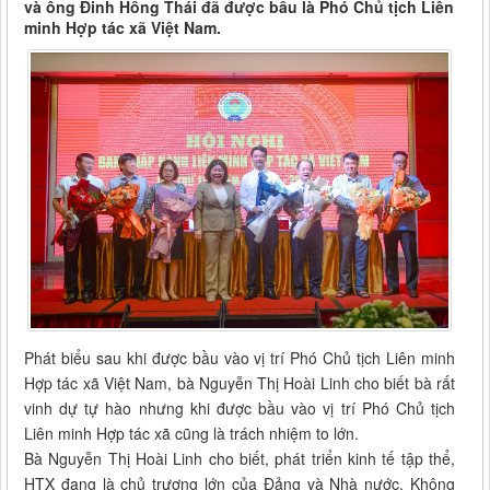
và ông Đinh Hồng Thái đã được bầu là Phó Chủ tịch Liên
minh Hợp tác xã Việt Nam.
Phát biểu sau khi được bầu vào vị trí Phó Chủ tịch Liên minh
Hợp tác xã Việt Nam, bà Nguyễn Thị Hoài Linh cho biết bà rất
vinh dự tự hào nhưng khi được bầu vào vị trí Phó Chủ tịch
Liên minh Hợp tác xã cũng là trách nhiệm to lớn.
Bà Nguyễn Thị Hoài Linh cho biết, phát triển kinh tế tập thể,
HTX đang là chủ trương lớn của Đảng và Nhà nước. Không