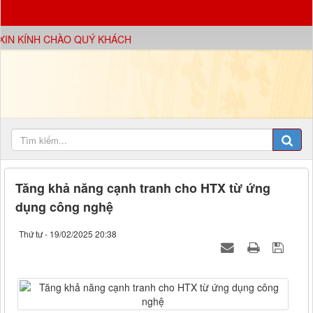
N KÍNH CHÀO QUÝ KHÁCH
Tăng khả năng cạnh tranh cho HTX từ ứng
dụng công nghệ
Thứ tư - 19/02/2025 20:38