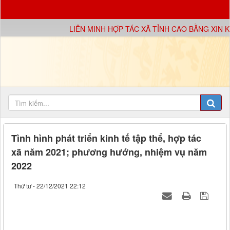
LIÊN MINH HỢP TÁC XÃ TỈNH CAO BẰNG XIN KÍNH 
Tình hình phát triển kinh tế tập thể, hợp tác
xã năm 2021; phương hướng, nhiệm vụ năm
2022
Thứ tư - 22/12/2021 22:12