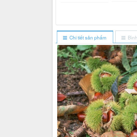
Chi tiết sản phẩm
Bình