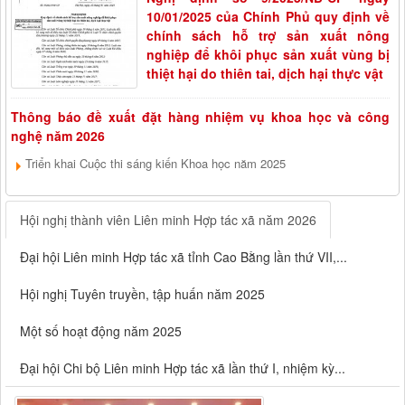
10/01/2025 của Chính Phủ quy định về
chính sách hỗ trợ sản xuất nông
nghiệp để khôi phục sản xuất vùng bị
thiệt hại do thiên tai, dịch hại thực vật
Thông báo đề xuất đặt hàng nhiệm vụ khoa học và công
nghệ năm 2026
Triển khai Cuộc thi sáng kiến Khoa học năm 2025
Hội nghị thành viên Liên minh Hợp tác xã năm 2026
Đại hội Liên minh Hợp tác xã tỉnh Cao Bằng lần thứ VII,...
Hội nghị Tuyên truyền, tập huấn năm 2025
Một số hoạt động năm 2025
Đại hội Chi bộ Liên minh Hợp tác xã lần thứ I, nhiệm kỳ...