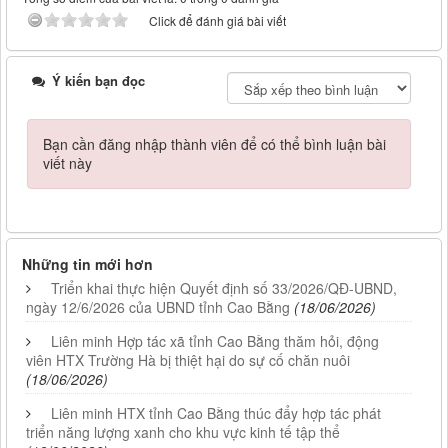
Click để đánh giá bài viết
Ý kiến bạn đọc
Bạn cần đăng nhập thành viên để có thể bình luận bài
viết này
Những tin mới hơn
Triển khai thực hiện Quyết định số 33/2026/QĐ-UBND,
ngày 12/6/2026 của UBND tỉnh Cao Bằng
(18/06/2026)
Liên minh Hợp tác xã tỉnh Cao Bằng thăm hỏi, động
viên HTX Trường Hà bị thiệt hại do sự cố chăn nuôi
(18/06/2026)
Liên minh HTX tỉnh Cao Bằng thúc đẩy hợp tác phát
triển năng lượng xanh cho khu vực kinh tế tập thể