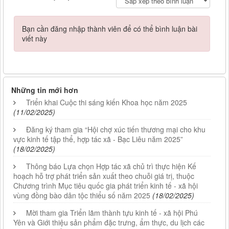
Bạn cần đăng nhập thành viên để có thể bình luận bài
viết này
Những tin mới hơn
Triển khai Cuộc thi sáng kiến Khoa học năm 2025
(11/02/2025)
Đăng ký tham gia “Hội chợ xúc tiến thương mại cho khu
vực kinh tế tập thể, hợp tác xã - Bạc Liêu năm 2025”
(18/02/2025)
Thông báo Lựa chọn Hợp tác xã chủ trì thực hiện Kế
hoạch hỗ trợ phát triển sản xuất theo chuỗi giá trị, thuộc
Chương trình Mục tiêu quốc gia phát triển kinh tế - xã hội
vùng đồng bào dân tộc thiểu số năm 2025
(18/02/2025)
Mời tham gia Triển lãm thành tựu kinh tế - xã hội Phú
Yên và Giới thiệu sản phẩm đặc trưng, ẩm thực, du lịch các