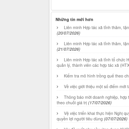
Những tin mới hơn
Liên minh Hợp tác xã tỉnh thăm, t
(20/07/2026)
Liên minh Hợp tác xã tỉnh thăm, tặ
(21/07/2026)
Liên minh Hợp tác xã tỉnh tổ chức 
quản lý, thành viên các hợp tác xã (HTX
Kiểm tra mô hình trồng quế theo ch
Về việc giới thiệu một số điểm mới 
Thông báo mời doanh nghiệp, hợp tá
theo chuỗi giá trị
(17/07/2026)
Vệ việc triển khai thực hiện Nghị 
quyền lợi người tiêu dùng
(07/07/2026)